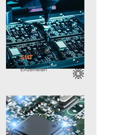
SMT
Einzelheiten