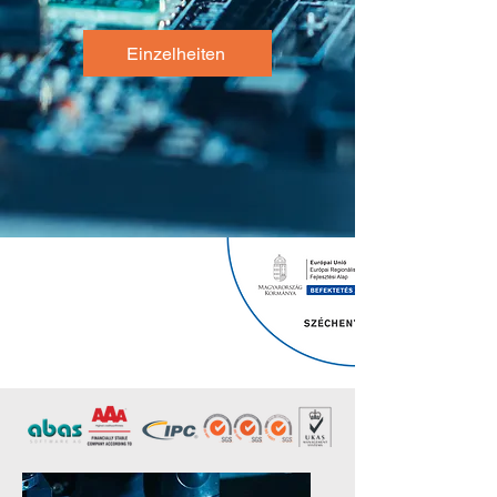
Einzelheiten