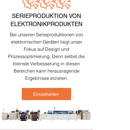
SERIEPRODUKTION VON
ELEKTRONIKPRODUKTEN
Bei unseren Serieproduktionen von
elektronischen Geräten liegt unser
Fokus auf Design und
Prozessoptimierung. Denn selbst die
kleinste Verbesserung in diesen
Bereichen kann herausragende
Ergebnisse erzielen.
Einzelheiten