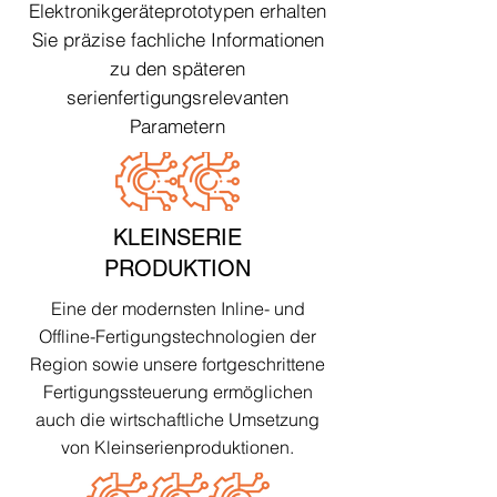
Elektronikgeräteprototypen erhalten
Sie präzise fachliche Informationen
zu den späteren
serienfertigungsrelevanten
Parametern
KLEINSERIE
PRODUKTION
Eine der modernsten Inline- und
Offline-Fertigungstechnologien der
Region sowie unsere fortgeschrittene
Fertigungssteuerung ermöglichen
auch die wirtschaftliche Umsetzung
von Kleinserienproduktionen.