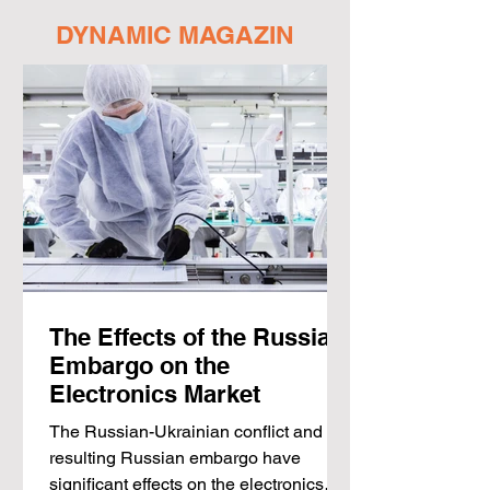
DYNAMIC MAGAZIN
The Effects of the Russian
Embargo on the
Electronics Market
The Russian-Ukrainian conflict and the
resulting Russian embargo have
significant effects on the electronics