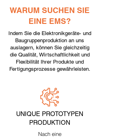
WARUM SUCHEN SIE
EINE EMS?
Indem Sie die Elektronikgeräte- und
Baugruppenproduktion an uns
auslagern, können Sie gleichzeitig
die Qualität, Wirtschaftlichkeit und
Flexibilität Ihrer Produkte und
Fertigungsprozesse gewährleisten.
UNIQUE PROTOTYPEN
PRODUKTION
Nach eine