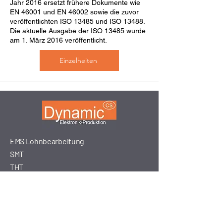
Jahr 2016 ersetzt frühere Dokumente wie
EN 46001 und EN 46002 sowie die zuvor
veröffentlichten ISO 13485 und ISO 13488.
Die aktuelle Ausgabe der ISO 13485 wurde
am 1. März 2016 veröffentlicht.
Einzelheiten
EMS Lohnbearbeitung
SMT
THT
Montage