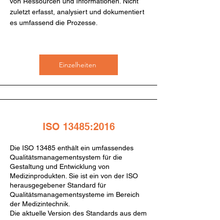
von Ressourcen und Informationen. Nicht
zuletzt erfasst, analysiert und dokumentiert
es umfassend die Prozesse.
Einzelheiten
ISO 13485:2016
Die ISO 13485 enthält ein umfassendes
Qualitätsmanagementsystem für die
Gestaltung und Entwicklung von
Medizinprodukten. Sie ist ein von der ISO
herausgegebener Standard für
Qualitätsmanagementsysteme im Bereich
der Medizintechnik.
Die aktuelle Version des Standards aus dem