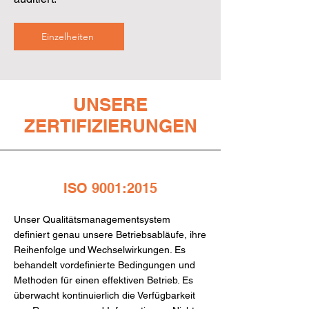
Einzelheiten
UNSERE
ZERTIFIZIERUNGEN
ISO 9001:2015
Unser Qualitätsmanagementsystem
definiert genau unsere Betriebsabläufe, ihre
Reihenfolge und Wechselwirkungen. Es
behandelt vordefinierte Bedingungen und
Methoden für einen effektiven Betrieb. Es
überwacht kontinuierlich die Verfügbarkeit