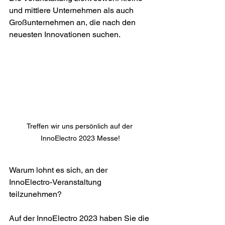
und mittlere Unternehmen als auch 
Großunternehmen an, die nach den 
neuesten Innovationen suchen.
Treffen wir uns persönlich auf der 
InnoElectro 2023 Messe!
Warum lohnt es sich, an der 
InnoElectro-Veranstaltung 
teilzunehmen?
Auf der InnoElectro 2023 haben Sie die 