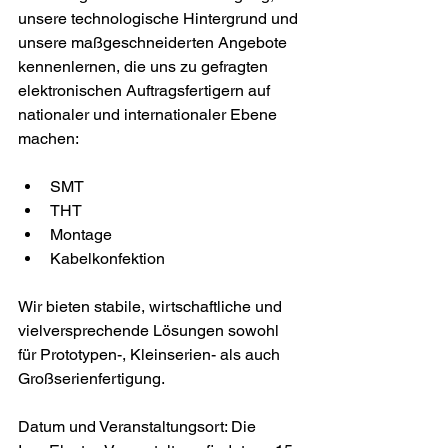
unsere technologische Hintergrund und 
unsere maßgeschneiderten Angebote 
kennenlernen, die uns zu gefragten 
elektronischen Auftragsfertigern auf 
nationaler und internationaler Ebene 
machen:
SMT
THT
Montage
Kabelkonfektion
Wir bieten stabile, wirtschaftliche und 
vielversprechende Lösungen sowohl 
für Prototypen-, Kleinserien- als auch 
Großserienfertigung.
Datum und Veranstaltungsort: Die 