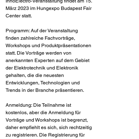
InnoElectro-Veranstaltung findet am 15. 
März 2023 im Hungexpo Budapest Fair 
Center statt.
Programm: Auf der Veranstaltung 
finden zahlreiche Fachvorträge, 
Workshops und Produktpräsentationen 
statt. Die Vorträge werden von 
anerkannten Experten auf dem Gebiet 
der Elektrotechnik und Elektronik 
gehalten, die die neuesten 
Entwicklungen, Technologien und 
Trends in der Branche präsentieren.
Anmeldung: Die Teilnahme ist 
kostenlos, aber die Anmeldung für 
Vorträge und Workshops ist begrenzt, 
daher empfiehlt es sich, sich rechtzeitig 
zu registrieren. Die Registrierung für 