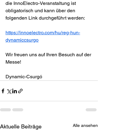
die InnoElectro-Veranstaltung ist 
obligatorisch und kann über den 
folgenden Link durchgeführt werden:
https://innoelectro.com/hu/reg-hun-
dynamiccsurgo
Wir freuen uns auf Ihren Besuch auf der 
Messe!
Dynamic-Csurgó
Alle ansehen
Aktuelle Beiträge