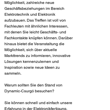
Möglichkeit, zahlreiche neue 
Geschäftsbeziehungen im Bereich 
Elektrotechnik und Elektronik 
aufzubauen. Das Treffen ist voll von 
Fachleuten mit ähnlichen Interessen, 
mit denen Sie leicht Geschäfts- und 
Fachkontakte knüpfen können. Darüber 
hinaus bietet die Veranstaltung die 
Möglichkeit, sich über aktuelle 
Markttrends zu informieren, innovative 
Lösungen kennenzulernen und 
Inspiration sowie neue Ideen zu 
sammeln.
Warum sollten Sie den Stand von 
Dynamic-Csurgó besuchen?
Sie können schnell und einfach unsere 
Erfahrung in der Elektronikfertigung, 