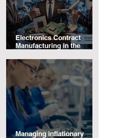
Electronics Contract
Manufacturing in the
Shadow of Trade Wars
Managing inflationary